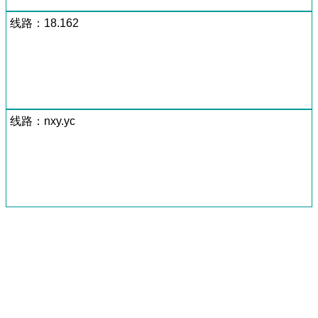
线路：18.162
线路：nxy.yc