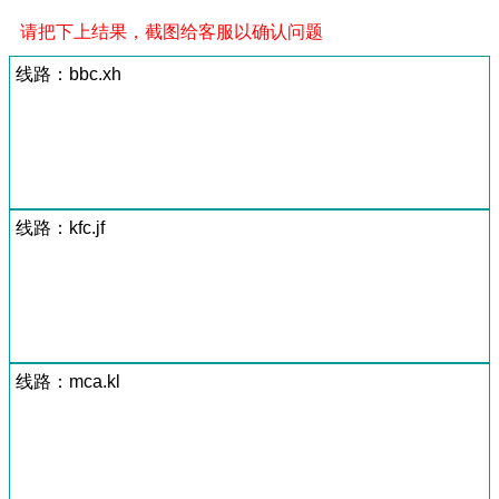
请把下上结果，截图给客服以确认问题
线路：bbc.xh
线路：kfc.jf
线路：mca.kl